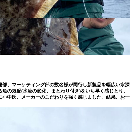
発部、マーケティング部の数名様が同行し新製品を幅広い水深
魚の気配(水流の変化、まとわり付き)をいち早く感じとり、
に小中氏、メーカーのこだわりを強く感じました。結果、お一