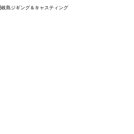
隠岐島ジギング＆キャスティング